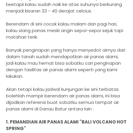
Eeetapii kalau sudah naik ke atas suhunya berkurang
menjadi kisaran 33 - 40 derajat celcius.
Berendam di sini cocok kalau malam dan pagi hari,
kalau siang panas meski angin sepoi-sepoi sejuk tapi
matahari terik.
Banyak penginapan yang hanya menyedot airnya dari
dalam tanah sudah mendapatkan air panas alami,
jadi kalau mau hemat bisa sobatku cari penginapan
dengan fasilitas air panas alami seperti yang kami
lakukan.
Akan tetapi kalau jadwal kunjungan ke sini terbatas
bolehlah mampir berendam air panas alami, ini bisa
dijadikan referensi buat sobatku semua tempat air
panas alami di Danau Batur antara lain :
1. PEMANDIAN AIR PANAS ALAMI "BALI VOLCANO HOT
SPRING"