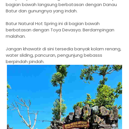
bagian bawah langsung berbatasan dengan Danau
Batur dan gunungnya yang indah.
Batur Natural Hot Spring ini di bagian bawah
berbatasan dengan Toya Devasya. Berdampingan
malahan.
Jangan khawatir di sini tersedia banyak kolam renang,
water sliding, pancuran, pengunjung bebasss
berpindah pindah.