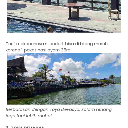
Tarif makanannya standart bisa di bilang murah
karena 1 paket nasi ayam 35rb.
Berbatasan dengan Toya Devasya, kolam renang
juga tapi lebih mahal