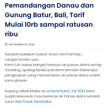
Pemandangan Danau dan
Gunung Batur, Bali, Tarif
Mulai 10rb sampai ratusan
ribu
SEPTEMBER 01, 2022
Assalamualaikum sobat Gusti Yeni Famtrip....
Jangan bosen yaa....
Kami tuh sukaa banget berburu air panas alami setiap
traveling, apalagi ketika pandemi kemarin beberapa
penginapan yang menawarkan air panas alami sudah
kami jabanin.
Sayang sekali ketika di
Lombok bulan Juli 2022
kami
sudah kesorean mau belok ke Air Panas alami setelah
turun dari
Pusuk Sembalun
.