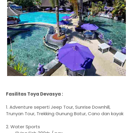
Fasilitas Toya Devasya :
1. Adventure seperti Jeep Tour, Sunrise Downhill,
Trunyan Tour, Trekking Gunung Batur, Cano dan kayak
2. Water Sports