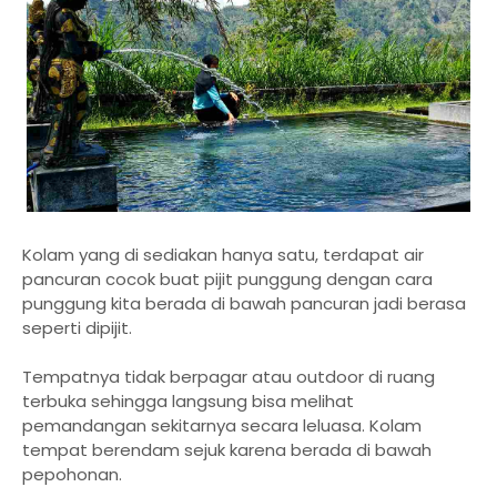
Kolam yang di sediakan hanya satu, terdapat air
pancuran cocok buat pijit punggung dengan cara
punggung kita berada di bawah pancuran jadi berasa
seperti dipijit.
Tempatnya tidak berpagar atau outdoor di ruang
terbuka sehingga langsung bisa melihat
pemandangan sekitarnya secara leluasa. Kolam
tempat berendam sejuk karena berada di bawah
pepohonan.