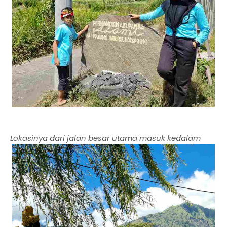
Lokasinya dari jalan besar utama masuk kedalam