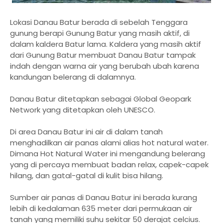
Lokasi Danau Batur berada di sebelah Tenggara
gunung berapi Gunung Batur yang masih aktif, di
dalam kaldera Batur lama. Kaldera yang masih aktif
dari Gunung Batur membuat Danau Batur tampak
indah dengan warna air yang berubah ubah karena
kandungan belerang di dalamnya.
Danau Batur ditetapkan sebagai Global Geopark
Network yang ditetapkan oleh UNESCO.
Di area Danau Batur ini air di dalam tanah
menghadilkan air panas alami alias hot natural water.
Dimana Hot Natural Water ini mengandung belerang
yang di percaya membuat badan relax, capek-capek
hilang, dan gatal-gatal di kulit bisa hilang.
Sumber air panas di Danau Batur ini berada kurang
lebih di kedalaman 635 meter dari permukaan air
tanah yang memiliki suhu sekitar 50 derajat celcius.