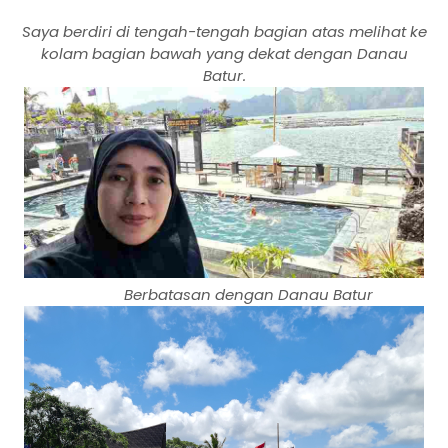
Saya berdiri di tengah-tengah bagian atas melihat ke
kolam bagian bawah yang dekat dengan Danau
Batur.
Berbatasan dengan Danau Batur