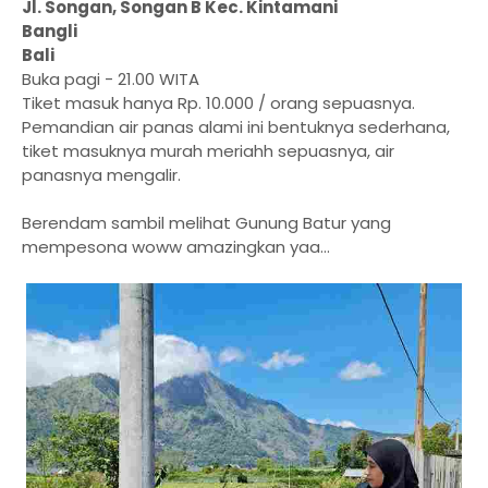
Jl. Songan, Songan B Kec. Kintamani
Bangli
Bali
Buka pagi - 21.00 WITA
Tiket masuk hanya Rp. 10.000 / orang sepuasnya.
Pemandian air panas alami ini bentuknya sederhana,
tiket masuknya murah meriahh sepuasnya, air
panasnya mengalir.
Berendam sambil melihat Gunung Batur yang
mempesona woww amazingkan yaa...