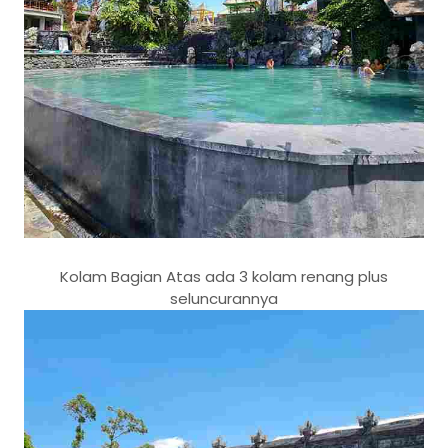
Kolam Bagian Atas ada 3 kolam renang plus
seluncurannya