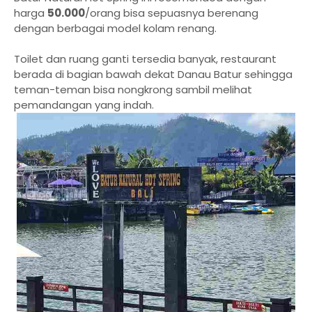
harga
50.000
/orang bisa sepuasnya berenang
dengan berbagai model kolam renang.
Toilet dan ruang ganti tersedia banyak, restaurant
berada di bagian bawah dekat Danau Batur sehingga
teman-teman bisa nongkrong sambil melihat
pemandangan yang indah.