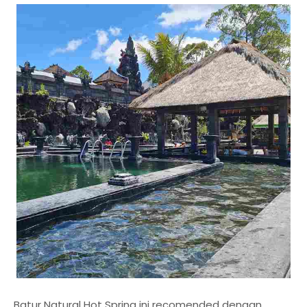
Batur Natural Hot Spring ini recomended dengan