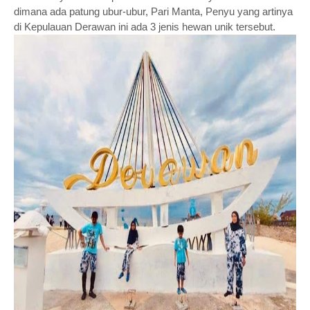
dimana ada patung ubur-ubur, Pari Manta, Penyu yang artinya
di Kepulauan Derawan ini ada 3 jenis hewan unik tersebut.