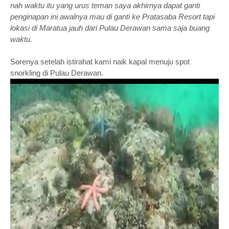
nah waktu itu yang urus teman saya akhirnya dapat ganti
penginapan ini awalnya mau di ganti ke Pratasaba Resort tapi
lokasi di Maratua jauh dari Pulau Derawan sama saja buang
waktu.
Sorenya setelah istirahat kami naik kapal menuju spot
snorkling di Pulau Derawan.