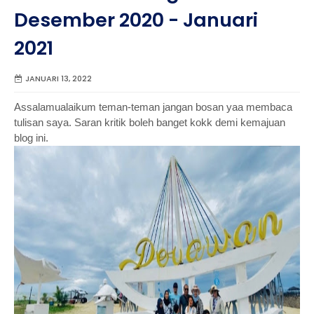
Desember 2020 - Januari
2021
JANUARI 13, 2022
Assalamualaikum teman-teman jangan bosan yaa membaca
tulisan saya. Saran kritik boleh banget kokk demi kemajuan
blog ini.