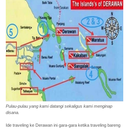
Pulau-pulau yang kami datangi sekaligus kami menginap
disana.
Ide traveling ke Derawan ini gara-gara ketika traveling bareng