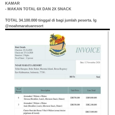
KAMAR
- MAKAN TOTAL 6X DAN 2X SNACK
TOTAL 34.100.000 tinggal di bagi jumlah peserta. Ig
@noahmaratuaresort