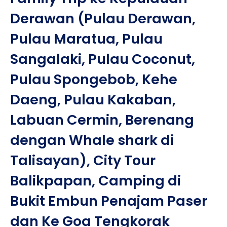
Derawan (Pulau Derawan,
Pulau Maratua, Pulau
Sangalaki, Pulau Coconut,
Pulau Spongebob, Kehe
Daeng, Pulau Kakaban,
Labuan Cermin, Berenang
dengan Whale shark di
Talisayan), City Tour
Balikpapan, Camping di
Bukit Embun Penajam Paser
dan Ke Goa Tengkorak