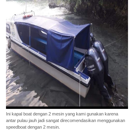
Ini kapal boat dengan 2 mesin yang kami gunakan karena
antar pulau jauh jadi sangat direcomendasikan menggunakan
speedboat dengan 2 mesin.