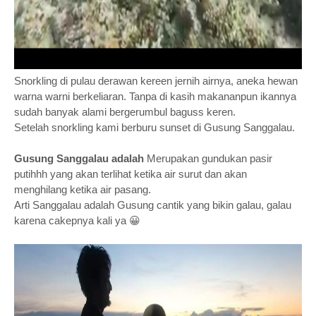
Snorkling di pulau derawan kereen jernih airnya, aneka hewan
warna warni berkeliaran. Tanpa di kasih makananpun ikannya
sudah banyak alami bergerumbul baguss keren.
Setelah snorkling kami berburu sunset di Gusung Sanggalau.
Gusung Sanggalau adalah
Merupakan gundukan pasir
putihhh yang akan terlihat ketika air surut dan akan
menghilang ketika air pasang.
Arti Sanggalau adalah Gusung cantik yang bikin galau, galau
karena cakepnya kali ya 😀