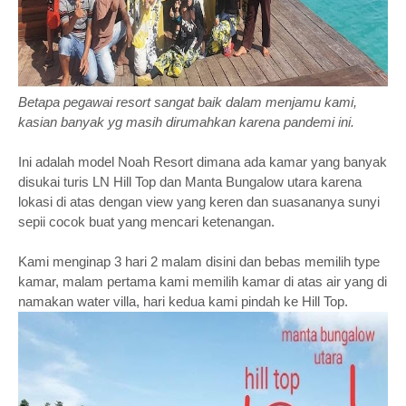
Betapa pegawai resort sangat baik dalam menjamu kami,
kasian banyak yg masih dirumahkan karena pandemi ini.
Ini adalah model Noah Resort dimana ada kamar yang banyak
disukai turis LN Hill Top dan Manta Bungalow utara karena
lokasi di atas dengan view yang keren dan suasananya sunyi
sepii cocok buat yang mencari ketenangan.
Kami menginap 3 hari 2 malam disini dan bebas memilih type
kamar, malam pertama kami memilih kamar di atas air yang di
namakan water villa, hari kedua kami pindah ke Hill Top.