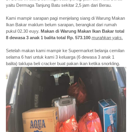
yaitu Dermaga Tanjung Batu sekitar 2,5 jam dari Berau.
Kami mampir sarapan pagi menjelang siang di Warung Makan
Ikan Bakar maklum belum sarapan, berangkat dari rumah
pukul 02.30 euyy.
Makan di Warung Makan Ikan Bakar total
8 dewasa 3 anak 1 balita total Rp. 573.100
murahkan yaks.
Setelah makan kami mampir ke Supermarket belanja cemilan
selama 6 hari untuk kami 3 keluarga (6 dewasa 3 anak 1
balita) taklupa beli cracker buat pakan ikan ketika snorkling.