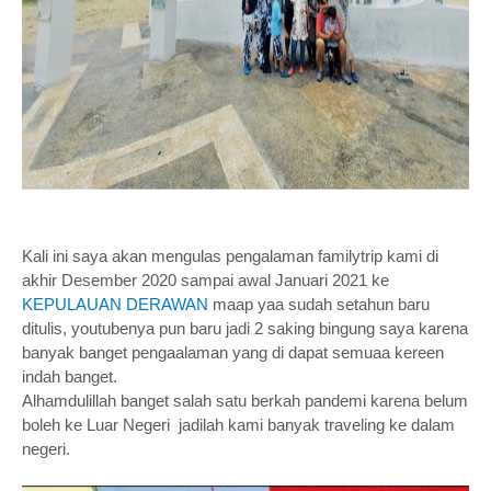
Kali ini saya akan mengulas pengalaman familytrip kami di
akhir Desember 2020 sampai awal Januari 2021 ke
KEPULAUAN DERAWAN
maap yaa sudah setahun baru
ditulis, youtubenya pun baru jadi 2 saking bingung saya karena
banyak banget pengaalaman yang di dapat semuaa kereen
indah banget.
Alhamdulillah banget salah satu berkah pandemi karena belum
boleh ke Luar Negeri jadilah kami banyak traveling ke dalam
negeri.