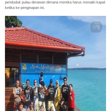
penduduk pulau derawan dimana mereka harus menaiki kapal
ketika ke penginapan ini.