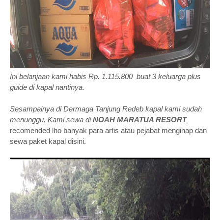
Ini belanjaan kami habis Rp. 1.115.800 buat 3 keluarga plus
guide di kapal nantinya.
Sesampainya di Dermaga Tanjung Redeb kapal kami sudah
menunggu. Kami sewa di
NOAH MARATUA RESORT
recomended lho banyak para artis atau pejabat menginap dan
sewa paket kapal disini.