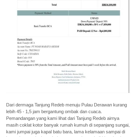
Dari dermaga Tanjung Redeb menuju Pulau Derawan kurang
lebih 45 - 1,5 jam bergantung ombak dan cuaca.
Pemandangan yang kami lihat dari Tanjung Redeb airnya
masih coklat kotor banyak rumah kumuh di sepanjang sungai,
kami jumpai juga kapal batu bara, lama kelamaan sampai di