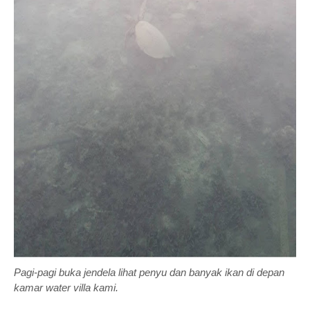
Pagi-pagi buka jendela lihat penyu dan banyak ikan di depan
kamar water villa kami.