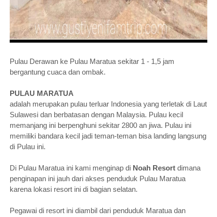
Pulau Derawan ke Pulau Maratua sekitar 1 - 1,5 jam
bergantung cuaca dan ombak.
PULAU MARATUA
adalah merupakan pulau terluar Indonesia yang terletak di Laut
Sulawesi dan berbatasan dengan Malaysia. Pulau kecil
memanjang ini berpenghuni sekitar 2800 an jiwa. Pulau ini
memiliki bandara kecil jadi teman-teman bisa landing langsung
di Pulau ini.
Di Pulau Maratua ini kami menginap di
Noah Resort
dimana
penginapan ini jauh dari akses penduduk Pulau Maratua
karena lokasi resort ini di bagian selatan.
Pegawai di resort ini diambil dari penduduk Maratua dan