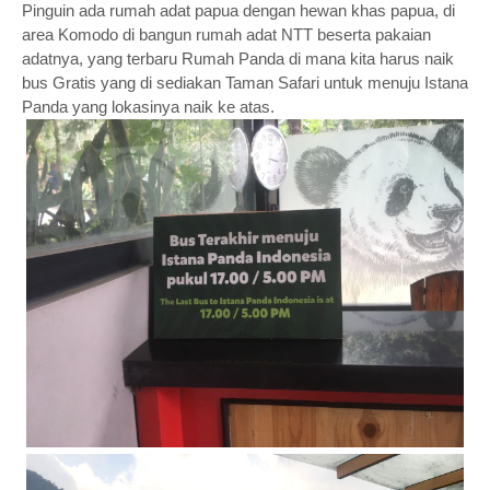
Pinguin ada rumah adat papua dengan hewan khas papua, di
area Komodo di bangun rumah adat NTT beserta pakaian
adatnya, yang terbaru Rumah Panda di mana kita harus naik
bus Gratis yang di sediakan Taman Safari untuk menuju Istana
Panda yang lokasinya naik ke atas.