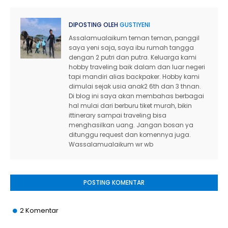
DIPOSTING OLEH
GUSTIYENI
Assalamualaikum teman teman, panggil
saya yeni saja, saya ibu rumah tangga
dengan 2 putri dan putra. Keluarga kami
hobby traveling baik dalam dan luar negeri
tapi mandiri alias backpaker. Hobby kami
dimulai sejak usia anak2 6th dan 3 thnan.
Di blog ini saya akan membahas berbagai
hal mulai dari berburu tiket murah, bikin
ittinerary sampai traveling bisa
menghasilkan uang. Jangan bosan ya
ditunggu request dan komennya juga.
Wassalamualaikum wr wb
POSTING KOMENTAR
2 Komentar