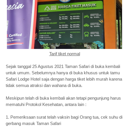
Tarif tiket normal
Sejak tanggal 25 Agustus 2021 Taman Safari di buka kembali
untuk umum. Sebelumnya hanya di buka khusus untuk tamu
Safari Lodge Hotel saja dengan harga tiket lebih murah karena
tidak semua atraksi dan wahana di buka.
Meskipun telah di buka kembali akan tetapi pengunjung harus
mematuhi Protokol Kesehatan, antara lain :
1. Pemeriksaan surat telah vaksin bagi Orang tua, cek suhu di
gerbang masuk Taman Safari