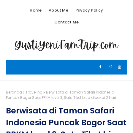
Home
About Me
Privacy Policy
Contact Me
Beranda
Traveling
Berwisata di Taman Safari Indonesia
Puncak Bogor Saat PPKM level 3, Satu Tiket bisa dipakai 2 hari
Berwisata di Taman Safari
Indonesia Puncak Bogor Saat