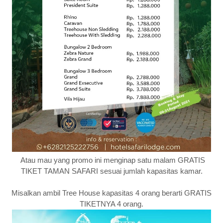
Atau mau yang promo ini menginap satu malam GRATIS
TIKET TAMAN SAFARI sesuai jumlah kapasitas kamar.
Misalkan ambil Tree House kapasitas 4 orang berarti GRATIS
TIKETNYA 4 orang.