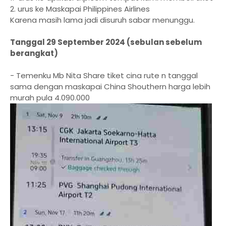
2. urus ke Maskapai Philippines Airlines
Karena masih lama jadi disuruh sabar menunggu.
Tanggal 29 September 2024 (sebulan sebelum
berangkat)
- Temenku Mb Nita Share tiket cina rute n tanggal
sama dengan maskapai China Shouthern harga lebih
murah pula 4.090.000