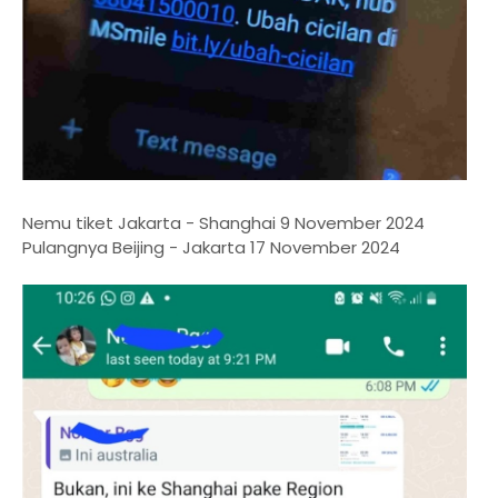
Nemu tiket Jakarta - Shanghai 9 November 2024
Pulangnya Beijing - Jakarta 17 November 2024