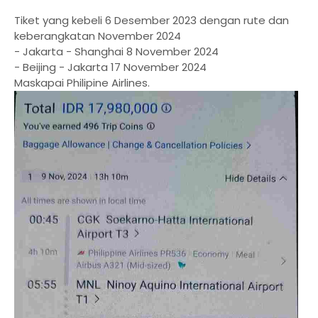
Tiket yang kebeli 6 Desember 2023 dengan rute dan
keberangkatan November 2024
- Jakarta - Shanghai 8 November 2024
- Beijing - Jakarta 17 November 2024
Maskapai Philipine Airlines.