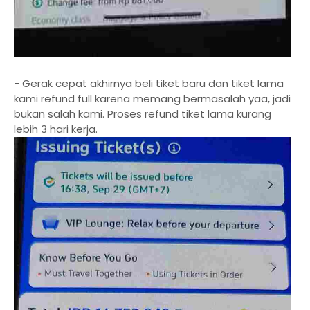
- Gerak cepat akhirnya beli tiket baru dan tiket lama
kami refund full karena memang bermasalah yaa, jadi
bukan salah kami. Proses refund tiket lama kurang
lebih 3 hari kerja.