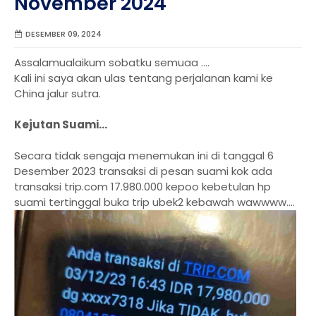
November 2024
DESEMBER 09, 2024
Assalamualaikum sobatku semuaa ....
Kali ini saya akan ulas tentang perjalanan kami ke
China jalur sutra.
Kejutan Suami...
Secara tidak sengaja menemukan ini di tanggal 6
Desember 2023 transaksi di pesan suami kok ada
transaksi trip.com 17.980.000 kepoo kebetulan hp
suami tertinggal buka trip ubek2 kebawah wawwww....