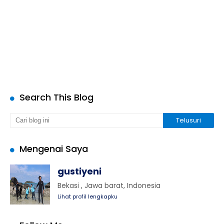
Search This Blog
Mengenai Saya
gustiyeni
Bekasi , Jawa barat, Indonesia
Lihat profil lengkapku