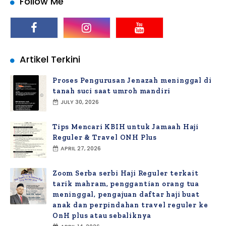
Follow Me
Artikel Terkini
Proses Pengurusan Jenazah meninggal di
tanah suci saat umroh mandiri
JULY 30, 2026
Tips Mencari KBIH untuk Jamaah Haji
Reguler & Travel ONH Plus
APRIL 27, 2026
Zoom Serba serbi Haji Reguler terkait
tarik mahram, penggantian orang tua
meninggal, pengajuan daftar haji buat
anak dan perpindahan travel reguler ke
OnH plus atau sebaliknya