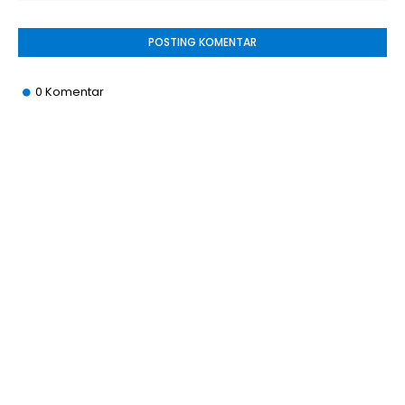
POSTING KOMENTAR
0 Komentar