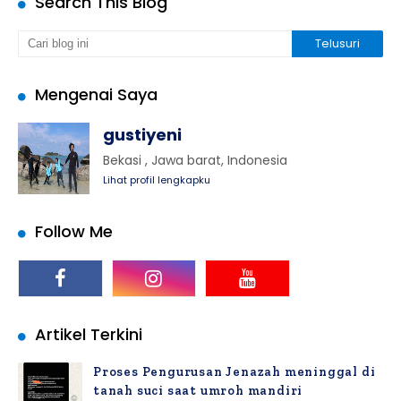
Search This Blog
Mengenai Saya
gustiyeni
Bekasi , Jawa barat, Indonesia
Lihat profil lengkapku
Follow Me
Artikel Terkini
Proses Pengurusan Jenazah meninggal di
tanah suci saat umroh mandiri