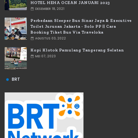
HOTEL HEHA OCEAN JANUARI 2023
DESEMBER 18, 2021
Perbedaan Sleeper Bus Sinar Jaya & Executive
Toilet Jurusan Jakarta - Solo PP || Cara
Booking Tiket Bus Via Traveloka
AGUSTUS 03, 2022
Kopi Klotok Pamulang Tangerang Selatan
MEI 07, 2023
BRT