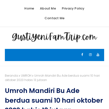
Home
About Me
Privacy Policy
Contact Me
Beranda
UMROH
Umroh Mandiri Bu Ade berdua suami 10 hari
oktober 2023 habis 13 jutaan
Umroh Mandiri Bu Ade
berdua suami 10 hari oktober