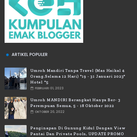
ARTIKEL POPULER
Umroh Mandiri Tanpa Travel (Mas Haikal 4
Orang.selama 12 Hari) "19 - 31 Januari 2023"
Hotel *5
FEBRUARI 01, 2023
Umroh MANDIRI Berangkat Hanya Ber- 3
Perempuan Semua, 5 - 18 Oktober 2022
OKTOBER 20, 2022
Penginapan Di Gunung Kidul Dengan View
Pantai Dan Private Pools, UPDATE PROMO