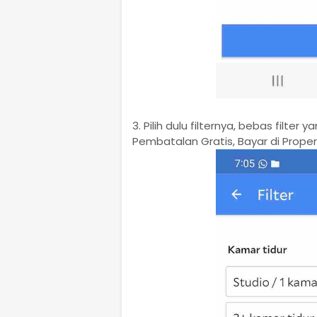
3. Pilih dulu filternya, bebas filter
Pembatalan Gratis, Bayar di Prope