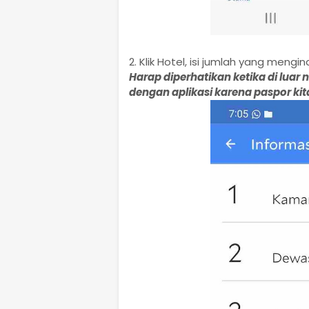
2. Klik Hotel, isi jumlah yang mengi
Harap diperhatikan ketika di luar
dengan aplikasi karena paspor kit