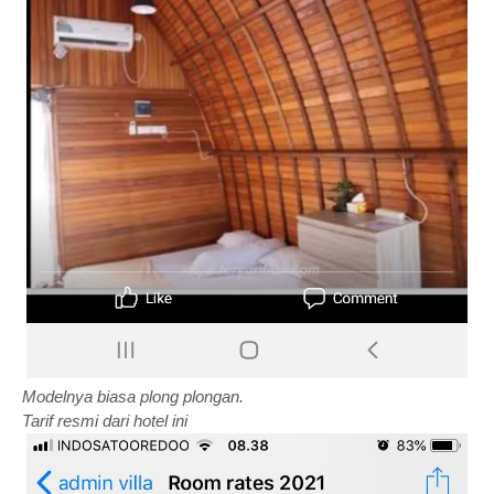
Modelnya biasa plong plongan.
Tarif resmi dari hotel ini