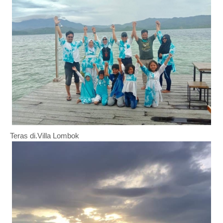
Teras di.Villa Lombok