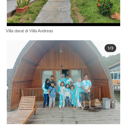
Villa darat di Villa Andreas