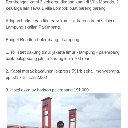
Rombongan kami 3 keluarga dimana kami di Villa Manado, 2
keluarga lain sewa 1 villa Lombok buat bareng bareng.
Adapun budget dan Ittinerary kami ini karena kami selain di
Lampung skalian Palembang.
Budget Roadtrip Palembang - Lampung
1. Toll start cakung timur jakarta timur - lampung - palembang
balik pulogebang jaktim kurang lebih 700 rban
2. Kapal merak bakauheni express 591rb sekali menyebrang,
pp 591 x 2 : 1.182.000
3. Hotel azza by horison palembang 191.000