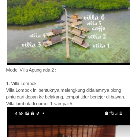
Model Villa Apung ada 2 :
1. Villa Lombok
Villa Lombok ini bentuknya melengkung didalamnya plong
pintu dari depan ke belakang, tempat tidur berjejer di bawah.
Villa lombok di nomor 1 sampai 5.