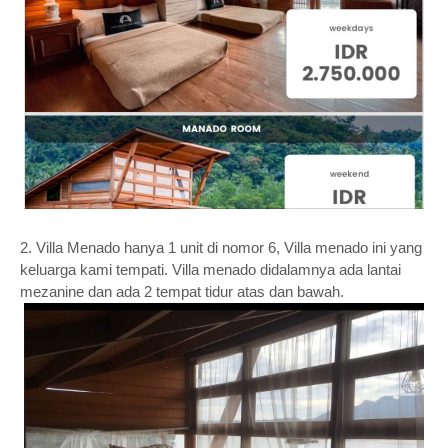
2. Villa Menado hanya 1 unit di nomor 6, Villa menado ini yang
keluarga kami tempati. Villa menado didalamnya ada lantai
mezanine dan ada 2 tempat tidur atas dan bawah.