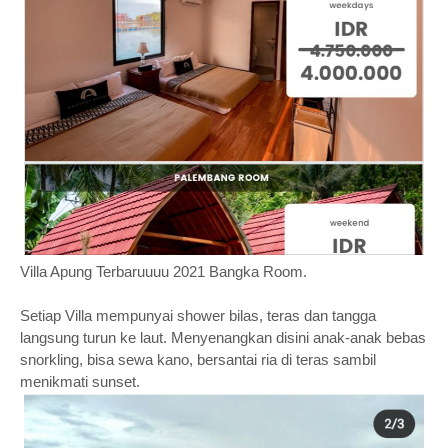
Villa Apung Terbaruuuu 2021 Bangka Room.
Setiap Villa mempunyai shower bilas, teras dan tangga
langsung turun ke laut. Menyenangkan disini anak-anak bebas
snorkling, bisa sewa kano, bersantai ria di teras sambil
menikmati sunset.