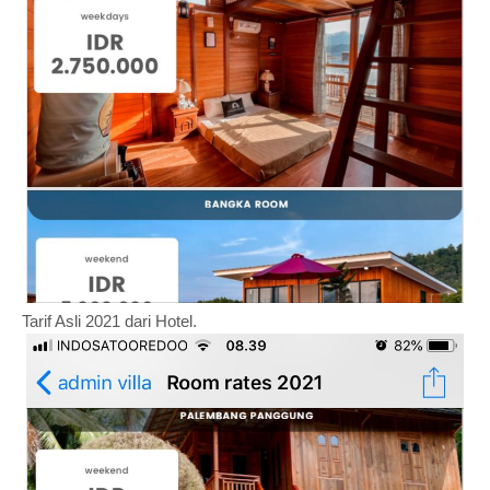
Tarif Asli 2021 dari Hotel.