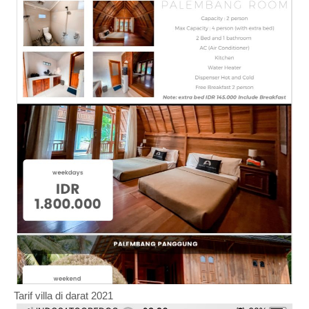
Tarif villa di darat 2021