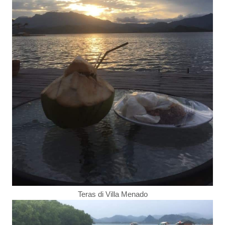
Teras di Villa Menado