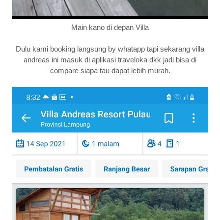
Main kano di depan Villa
Dulu kami booking langsung by whatapp tapi sekarang villa
andreas ini masuk di aplikasi traveloka dkk jadi bisa di
compare siapa tau dapat lebih murah.