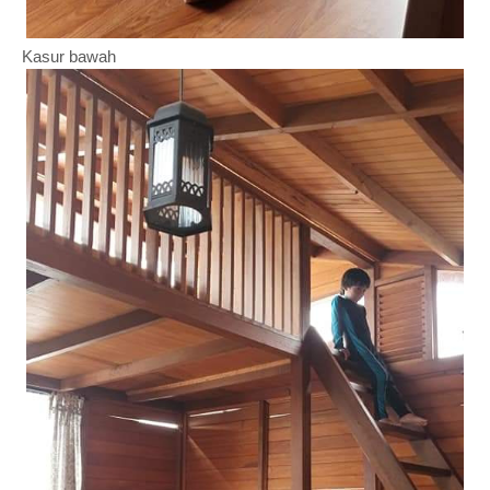
Kasur bawah