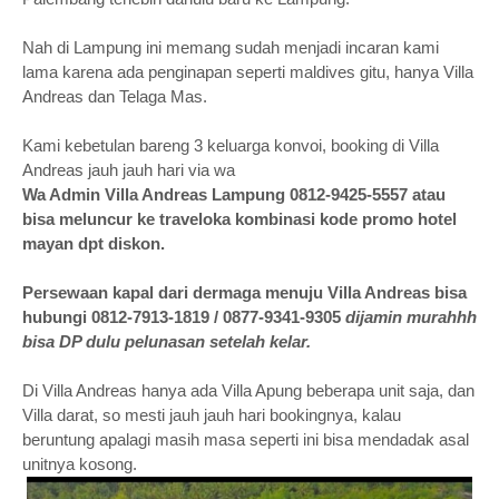
Nah di Lampung ini memang sudah menjadi incaran kami
lama karena ada penginapan seperti maldives gitu, hanya Villa
Andreas dan Telaga Mas.
Kami kebetulan bareng 3 keluarga konvoi, booking di Villa
Andreas jauh jauh hari via wa
Wa Admin Villa Andreas Lampung 0812-9425-5557 atau
bisa meluncur ke traveloka kombinasi kode promo hotel
mayan dpt diskon.
Persewaan kapal dari dermaga menuju Villa Andreas bisa
hubungi 0812-7913-1819 / 0877-9341-9305
dijamin murahhh
bisa DP dulu pelunasan setelah kelar.
Di Villa Andreas hanya ada Villa Apung beberapa unit saja, dan
Villa darat, so mesti jauh jauh hari bookingnya, kalau
beruntung apalagi masih masa seperti ini bisa mendadak asal
unitnya kosong.