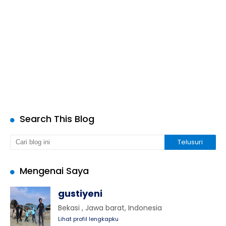
Search This Blog
Mengenai Saya
gustiyeni
Bekasi , Jawa barat, Indonesia
Lihat profil lengkapku