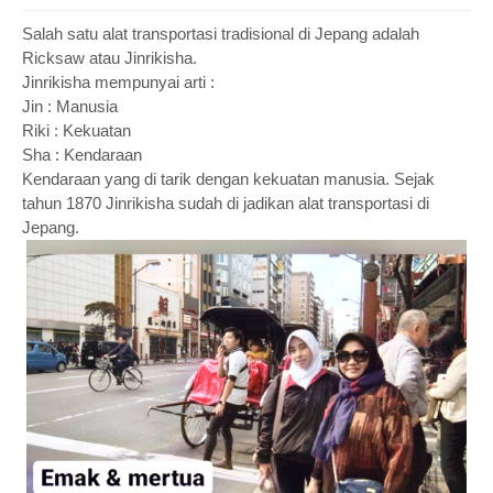
Salah satu alat transportasi tradisional di Jepang adalah
Ricksaw atau Jinrikisha.
Jinrikisha mempunyai arti :
Jin : Manusia
Riki : Kekuatan
Sha : Kendaraan
Kendaraan yang di tarik dengan kekuatan manusia. Sejak
tahun 1870 Jinrikisha sudah di jadikan alat transportasi di
Jepang.