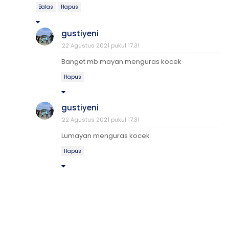
Balas
Hapus
gustiyeni
22 Agustus 2021 pukul 17.31
Banget mb mayan menguras kocek
Hapus
gustiyeni
22 Agustus 2021 pukul 17.31
Lumayan menguras kocek
Hapus