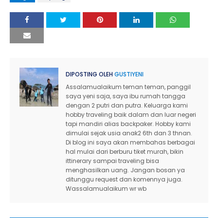
DIPOSTING OLEH
GUSTIYENI
Assalamualaikum teman teman, panggil
saya yeni saja, saya ibu rumah tangga
dengan 2 putri dan putra. Keluarga kami
hobby traveling baik dalam dan luar negeri
tapi mandiri alias backpaker. Hobby kami
dimulai sejak usia anak2 6th dan 3 thnan.
Di blog ini saya akan membahas berbagai
hal mulai dari berburu tiket murah, bikin
ittinerary sampai traveling bisa
menghasilkan uang. Jangan bosan ya
ditunggu request dan komennya juga.
Wassalamualaikum wr wb