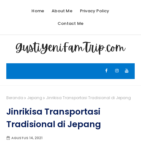
Home
About Me
Privacy Policy
Contact Me
Beranda
Jepang
Jinrikisa Transportasi Tradisional di Jepang
Jinrikisa Transportasi
Tradisional di Jepang
AGUSTUS 14, 2021