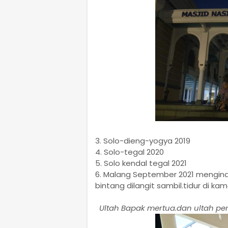
3. Solo-dieng-yogya 2019
4. Solo-tegal 2020
5. Solo kendal tegal 2021
6. Malang September 2021 mengin
bintang dilangit sambil.tidur di kam