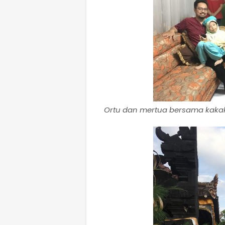
Ortu dan mertua bersama kaka